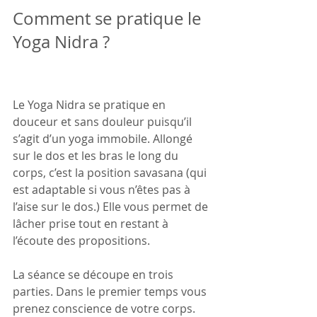
Comment se pratique le 
Yoga Nidra ?
Le Yoga Nidra se pratique en 
douceur et sans douleur puisqu’il 
s’agit d’un yoga immobile. Allongé 
sur le dos et les bras le long du 
corps, c’est la position savasana (qui 
est adaptable si vous n’êtes pas à 
l’aise sur le dos.) Elle vous permet de 
lâcher prise tout en restant à 
l’écoute des propositions.
La séance se découpe en trois 
parties. Dans le premier temps vous 
prenez conscience de votre corps. 