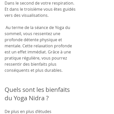
Dans le second de votre respiration. 
Et dans le troisième vous êtes guidés 
vers des visualisations.
 Au terme de la séance de Yoga du 
sommeil, vous ressentez une 
profonde détente physique et 
mentale. Cette relaxation profonde 
est un effet immédiat. Grâce à une 
pratique régulière, vous pourrez 
ressentir des bienfaits plus 
conséquents et plus durables.
Quels sont les bienfaits 
du Yoga Nidra ?
De plus en plus d’études 