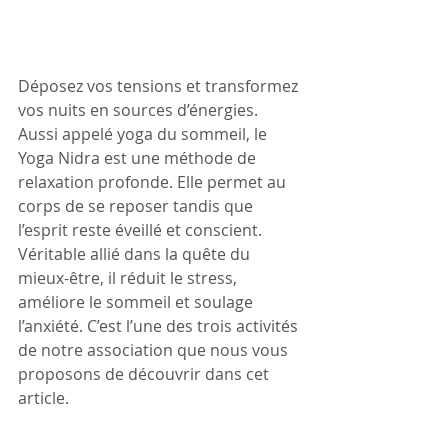
Déposez vos tensions et transformez 
vos nuits en sources d’énergies. 
Aussi appelé yoga du sommeil, le 
Yoga Nidra est une méthode de 
relaxation profonde. Elle permet au 
corps de se reposer tandis que 
l’esprit reste éveillé et conscient. 
Véritable allié dans la quête du 
mieux-être, il réduit le stress, 
améliore le sommeil et soulage 
l’anxiété. C’est l’une des trois activités 
de notre association que nous vous 
proposons de découvrir dans cet 
article.