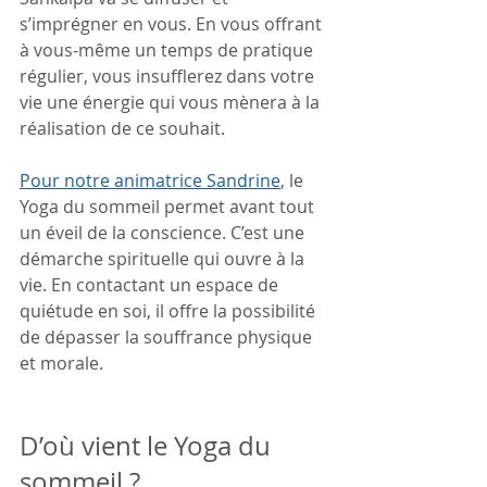
s’imprégner en vous. En vous offrant 
à vous-même un temps de pratique 
régulier, vous insufflerez dans votre 
vie une énergie qui vous mènera à la 
réalisation de ce souhait.
Pour notre animatrice Sandrine
, le 
Yoga du sommeil permet avant tout 
un éveil de la conscience. C’est une 
démarche spirituelle qui ouvre à la 
vie. En contactant un espace de 
quiétude en soi, il offre la possibilité 
de dépasser la souffrance physique 
et morale.
D’où vient le Yoga du 
sommeil ?